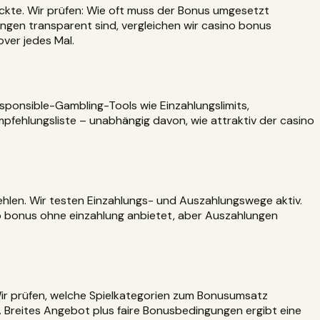
ckte. Wir prüfen: Wie oft muss der Bonus umgesetzt
ngen transparent sind, vergleichen wir casino bonus
ver jedes Mal.
Responsible-Gambling-Tools wie Einzahlungslimits,
pfehlungsliste – unabhängig davon, wie attraktiv der casino
len. Wir testen Einzahlungs- und Auszahlungswege aktiv.
no bonus ohne einzahlung anbietet, aber Auszahlungen
Wir prüfen, welche Spielkategorien zum Bonusumsatz
t. Breites Angebot plus faire Bonusbedingungen ergibt eine