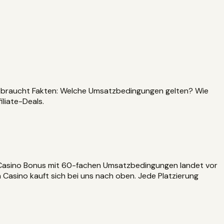
t, braucht Fakten: Welche Umsatzbedingungen gelten? Wie
iliate-Deals.
 Casino Bonus mit 60-fachen Umsatzbedingungen landet vor
 Casino kauft sich bei uns nach oben. Jede Platzierung