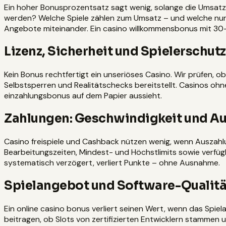
Ein hoher Bonusprozentsatz sagt wenig, solange die Umsatz
werden? Welche Spiele zählen zum Umsatz – und welche nur z
Angebote miteinander. Ein casino willkommensbonus mit 30-
Lizenz, Sicherheit und Spielerschutz
Kein Bonus rechtfertigt ein unseriöses Casino. Wir prüfen, o
Selbstsperren und Realitätschecks bereitstellt. Casinos oh
einzahlungsbonus auf dem Papier aussieht.
Zahlungen: Geschwindigkeit und A
Casino freispiele und Cashback nützen wenig, wenn Auszah
Bearbeitungszeiten, Mindest- und Höchstlimits sowie verfüg
systematisch verzögert, verliert Punkte – ohne Ausnahme.
Spielangebot und Software-Qualitä
Ein online casino bonus verliert seinen Wert, wenn das Spi
beitragen, ob Slots von zertifizierten Entwicklern stammen 