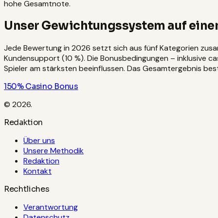
hohe Gesamtnote.
Unser Gewichtungssystem auf einen
Jede Bewertung in 2026 setzt sich aus fünf Kategorien zusa
Kundensupport (10 %). Die Bonusbedingungen – inklusive ca
Spieler am stärksten beeinflussen. Das Gesamtergebnis best
150% Casino Bonus
© 2026.
Redaktion
Über uns
Unsere Methodik
Redaktion
Kontakt
Rechtliches
Verantwortung
Datenschutz