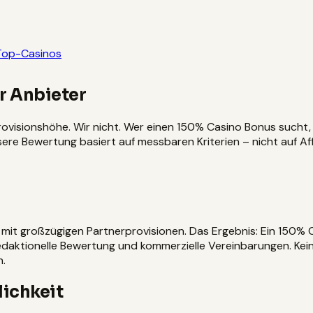
Top-Casinos
r Anbieter
Provisionshöhe. Wir nicht. Wer einen 150% Casino Bonus such
ere Bewertung basiert auf messbaren Kriterien – nicht auf Aff
mit großzügigen Partnerprovisionen. Das Ergebnis: Ein 150%
edaktionelle Bewertung und kommerzielle Vereinbarungen. Kein
h.
ichkeit