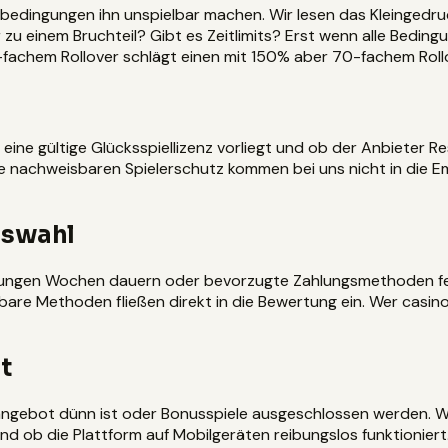
bedingungen ihn unspielbar machen. Wir lesen das Kleingedru
u einem Bruchteil? Gibt es Zeitlimits? Erst wenn alle Bedingu
fachem Rollover schlägt einen mit 150% aber 70-fachem Rollo
b eine gültige Glücksspiellizenz vorliegt und ob der Anbieter 
ne nachweisbaren Spielerschutz kommen bei uns nicht in die Em
uswahl
lungen Wochen dauern oder bevorzugte Zahlungsmethoden feh
bare Methoden fließen direkt in die Bewertung ein. Wer casi
t
elangebot dünn ist oder Bonusspiele ausgeschlossen werden. 
und ob die Plattform auf Mobilgeräten reibungslos funktionier