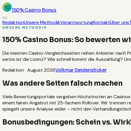
150% Casino Bonus
Redaktion
Unsere Methodik
Verantwortung
Kontakt
Über uns
UNSERE METHODIK
150% Casino Bonus: So bewerten wi
Die meisten Casino-Vergleichsseiten reihen Anbieter nach 
seriös ist die Lizenz? Wie schnell kommt die Auszahlung? Uns
Redaktion
·
August 2026
Volkmar Seidensticker
Was andere Seiten falsch machen
Viele Bewertungsportale vergeben Höchstnoten an Casinos 
einem fairen Angebot mit 25-fachem Rollover. Wir trennen r
spiegelt unsere Analyse wider – nicht den Verhandlungstisc
Bonusbedingungen: Schein vs. Wirkl